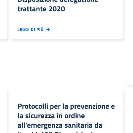
trattante 2020
LEGGI DI PIÙ
Protocolli per la prevenzione e
la sicurezza in ordine
all’emergenza sanitaria da