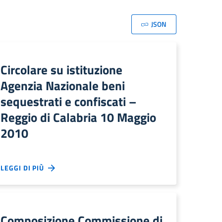
JSON
Circolare su istituzione
Agenzia Nazionale beni
sequestrati e confiscati –
Reggio di Calabria 10 Maggio
2010
LEGGI DI PIÙ
Composizione Commissione di