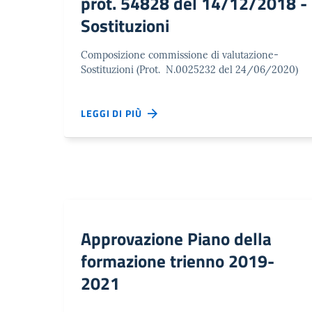
prot. 54828 del 14/12/2018 -
Sostituzioni
Composizione commissione di valutazione-
Sostituzioni (Prot. N.0025232 del 24/06/2020)
LEGGI DI PIÙ
Approvazione Piano della
formazione trienno 2019-
2021