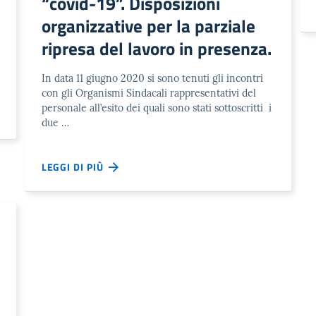
“covid-19”. Disposizioni
organizzative per la parziale
ripresa del lavoro in presenza.
In data 11 giugno 2020 si sono tenuti gli incontri
con gli Organismi Sindacali rappresentativi del
personale all’esito dei quali sono stati sottoscritti i
due …
LEGGI DI PIÙ