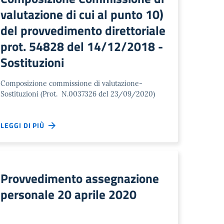
valutazione di cui al punto 10)
del provvedimento direttoriale
prot. 54828 del 14/12/2018 -
Sostituzioni
Composizione commissione di valutazione-
Sostituzioni (Prot. N.0037326 del 23/09/2020)
LEGGI DI PIÙ
Provvedimento assegnazione
personale 20 aprile 2020