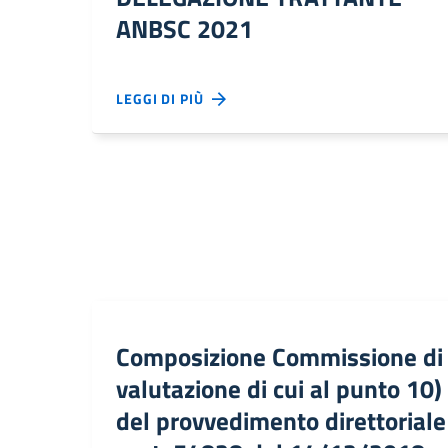
ANBSC 2021
LEGGI DI PIÙ
Composizione Commissione di
valutazione di cui al punto 10)
del provvedimento direttoriale