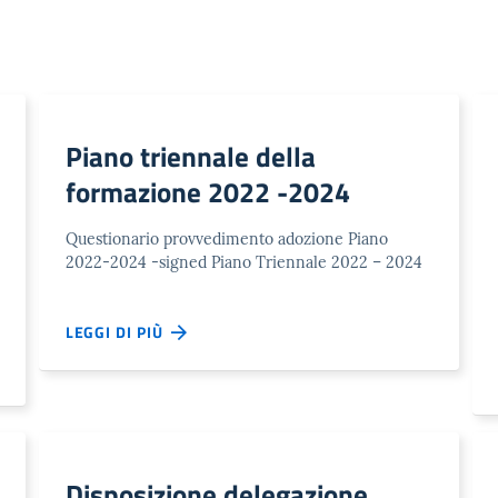
Piano triennale della
formazione 2022 -2024
Questionario provvedimento adozione Piano
2022-2024 -signed Piano Triennale 2022 – 2024
LEGGI DI PIÙ
Disposizione delegazione