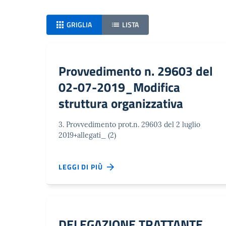
GRIGLIA
LISTA
Provvedimento n. 29603 del
02-07-2019_Modifica
struttura organizzativa
3. Provvedimento prot.n. 29603 del 2 luglio
2019+allegati_ (2)
LEGGI DI PIÙ
DELEGAZIONE TRATTANTE