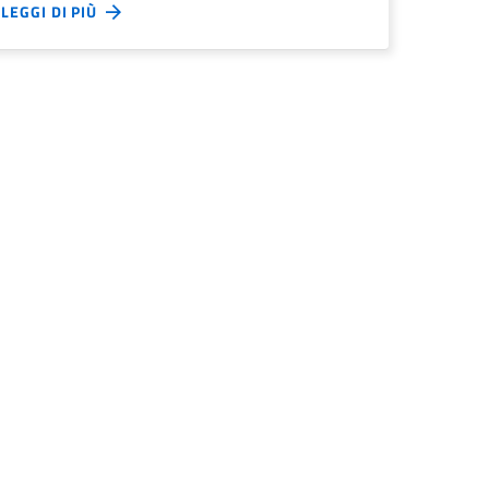
LEGGI DI PIÙ