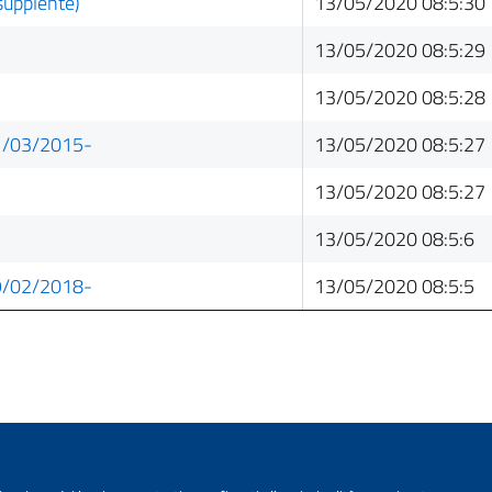
upplente)
13/05/2020 08:5:30
13/05/2020 08:5:29
13/05/2020 08:5:28
31/03/2015-
13/05/2020 08:5:27
13/05/2020 08:5:27
13/05/2020 08:5:6
09/02/2018-
13/05/2020 08:5:5