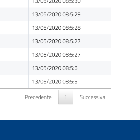
13/05/2020 08:5:30
13/05/2020 08:5:29
13/05/2020 08:5:28
13/05/2020 08:5:27
13/05/2020 08:5:27
13/05/2020 08:5:6
13/05/2020 08:5:5
Precedente
1
Successiva