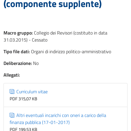
(componente supplente)
Macro gruppo:
Collegio dei Revisori (costituito in data
31.03.2015) - Cessato
Tipo file dati:
Organi di indirizzo politico-amministrativo
Deliberazione:
No
Allegati:
Curriculum vitae
PDF 315,07 KB
Altri eventuali incarichi con oneri a carico della
finanza pubblica (17-01-2017)
PDF 199,53 KB