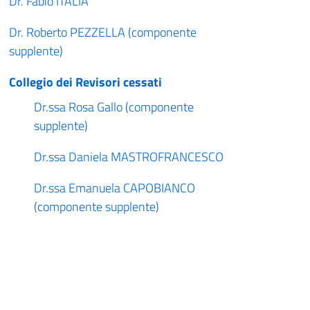
Dr. Fabio ITALIA
Dr. Roberto PEZZELLA (componente
supplente)
Collegio dei Revisori cessati
Dr.ssa Rosa Gallo (componente
supplente)
Dr.ssa Daniela MASTROFRANCESCO
Dr.ssa Emanuela CAPOBIANCO
(componente supplente)