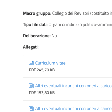
Macro gruppo:
Collegio dei Revisori (costituito
Tipo file dati:
Organi di indirizzo politico-ammini
Deliberazione:
No
Allegati:
Curriculum vitae
PDF 245,70 KB
Altri eventuali incarichi con oneri a cari
PDF 153,80 KB
Altri eventuali incarichi con oneri a cari