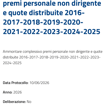
premi personale non dirigente
e quote distribuite 2016-
2017-2018-2019-2020-
2021-2022-2023-2024-2025
Ammontare complessivo premi personale non dirigente e quote
distribuite 2016-2017-2018-2019-2020-2021-2022-2023-
2024-2025
Data Protocollo:
10/06/2026
Anno:
2026
Deliberazione:
No