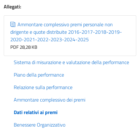
Allegati:
Ammontare complessivo premi personale non
dirigente e quote distribuite 2016-2017-2018-2019-
2020-2021-2022-2023-2024-2025
PDF 28,28 KB
Sistema di misurazione e valutazione della performance
Piano della performance
Relazione sulla performance
Ammontare complessivo dei premi
Dati relativi ai premi
Benessere Organizzativo