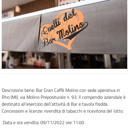
Descrizione bene: Bar Gran Caffè Molino con sede operativa in
Rho (MI), via Molino Prepositurale n. 93. Il compendio aziendale è
destinato all’esercizio dell’attività di Bar e tavola fredda.
Concessioni e licenze: rivendita di tabacchi e ricevitoria del lotto.
Data e ora vendita: 09/11/2022 ore 11:00