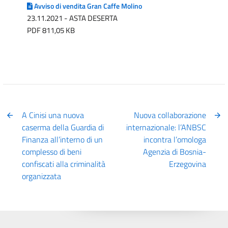
Avviso di vendita Gran Caffe Molino
23.11.2021 - ASTA DESERTA
PDF 811,05 KB
A Cinisi una nuova
Nuova collaborazione
caserma della Guardia di
internazionale: l’ANBSC
Finanza all’interno di un
incontra l’omologa
complesso di beni
Agenzia di Bosnia-
confiscati alla criminalità
Erzegovina
organizzata