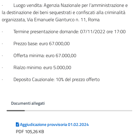
· Luogo vendita: Agenzia Nazionale per l’amministrazione e
la destinazione dei beni sequestrati e confiscati alla criminalità
organizzata, Via Emanuele Gianturco n. 11, Roma
· Termine presentazione domande: 07/11/2022 ore 17:00
· Prezzo base: euro 67.000,00
· Offerta minima: euro 67.000,00
· Rialzo minimo: euro 5.000,00
· Deposito Cauzionale: 10% del prezzo offerto
Documenti allegati
Aggiudicazione provvisoria 01.02.2024
PDF 105,26 KB