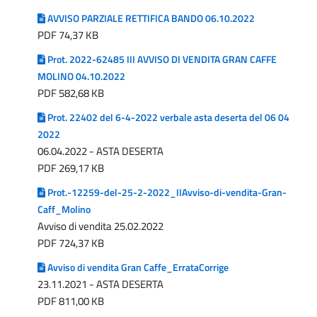
AVVISO PARZIALE RETTIFICA BANDO 06.10.2022
PDF 74,37 KB
Prot. 2022-62485 III AVVISO DI VENDITA GRAN CAFFE
MOLINO 04.10.2022
PDF 582,68 KB
Prot. 22402 del 6-4-2022 verbale asta deserta del 06 04
2022
06.04.2022 - ASTA DESERTA
PDF 269,17 KB
Prot.-12259-del-25-2-2022_IIAvviso-di-vendita-Gran-
Caff_Molino
Avviso di vendita 25.02.2022
PDF 724,37 KB
Avviso di vendita Gran Caffe_ErrataCorrige
23.11.2021 - ASTA DESERTA
PDF 811,00 KB