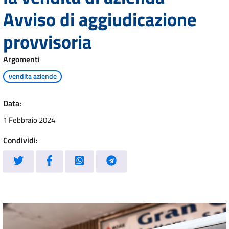
Avviso di aggiudicazione
provvisoria
Argomenti
vendita aziende
Data:
1 Febbraio 2024
Condividi: