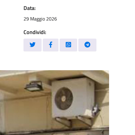
Data:
29 Maggio 2026
Condividi: