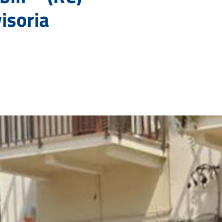
isoria