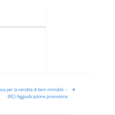
va per la vendita di beni immobili –
(RC) Aggiudicazione provvisoria