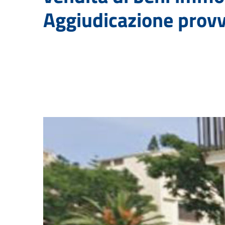
Aggiudicazione provv