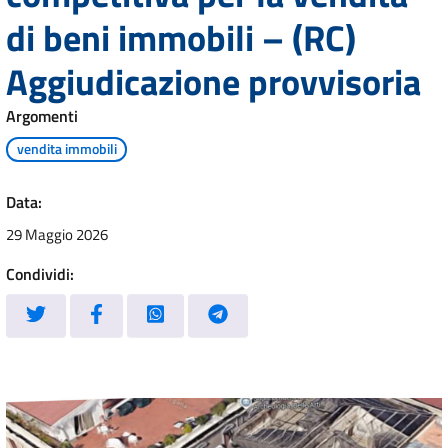
di beni immobili – (RC)
Aggiudicazione provvisoria
Argomenti
vendita immobili
Data:
29 Maggio 2026
Condividi: