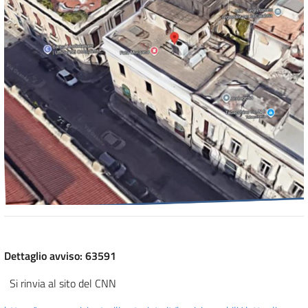
Dettaglio avviso: 63591
Si rinvia al sito del CNN