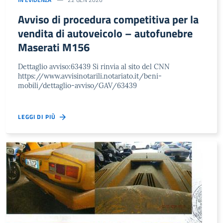
Avviso di procedura competitiva per la
vendita di autoveicolo – autofunebre
Maserati M156
Dettaglio avviso:63439 Si rinvia al sito del CNN
https://www.avvisinotarili.notariato.it/beni-
mobili/dettaglio-avviso/GAV/63439
LEGGI DI PIÙ