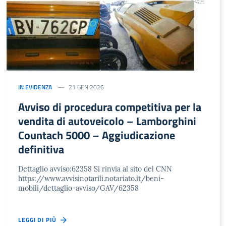
IN EVIDENZA
21 GEN 2026
Avviso di procedura competitiva per la
vendita di autoveicolo – Lamborghini
Countach 5000 – Aggiudicazione
definitiva
Dettaglio avviso:62358 Si rinvia al sito del CNN
https://www.avvisinotarili.notariato.it/beni-
mobili/dettaglio-avviso/GAV/62358
LEGGI DI PIÙ