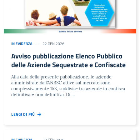
IN EVIDENZA
22 GEN 2026
Avviso pubblicazione Elenco Pubblico
delle Aziende Sequestrate e Confiscate
Alla data della presente pubblicazione, le aziende
amministrate dall’ANBSC attive sul mercato sono
complessivamente 153, suddivise tra aziende in confisca
definitiva e non definitiva. Di …
LEGGI DI PIÙ
IN EVIDENZA
22 GEN 2026