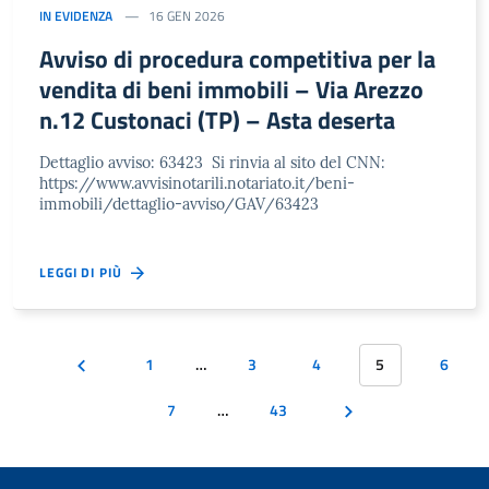
IN EVIDENZA
16 GEN 2026
Avviso di procedura competitiva per la
vendita di beni immobili – Via Arezzo
n.12 Custonaci (TP) – Asta deserta
Dettaglio avviso: 63423 Si rinvia al sito del CNN:
https://www.avvisinotarili.notariato.it/beni-
immobili/dettaglio-avviso/GAV/63423
LEGGI DI PIÙ
1
…
3
4
5
6
7
…
43