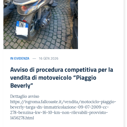
IN EVIDENZA
16 GEN 2026
Avviso di procedura competitiva per la
vendita di motoveicolo “Piaggio
Beverly”
Dettaglio avviso
https://ivgroma.fallcoaste.it/vendita/motociclo-piaggio-
beverly-targa-dn-immatricolazione-09-07-2009-cc-
278-benzina-kw-16-10-km-non-rilevabili-provvisto-
1456278.html