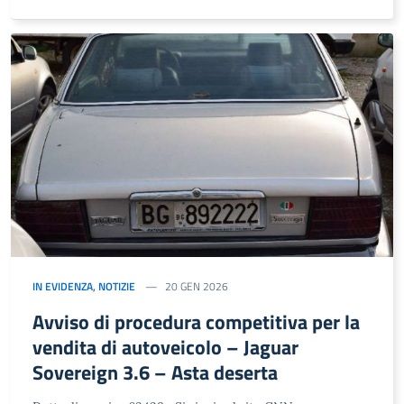
IN EVIDENZA
,
NOTIZIE
20 GEN 2026
Avviso di procedura competitiva per la
vendita di autoveicolo – Jaguar
Sovereign 3.6 – Asta deserta