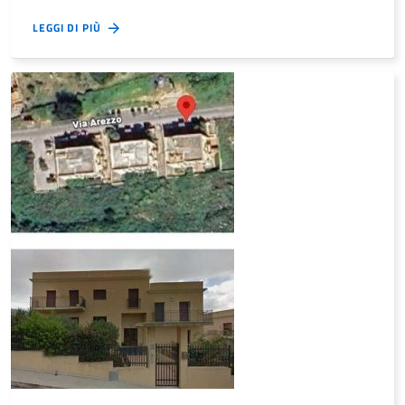
LEGGI DI PIÙ