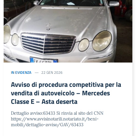
IN EVIDENZA
22 GEN 2026
Avviso di procedura competitiva per la
vendita di autoveicolo – Mercedes
Classe E – Asta deserta
Dettaglio avviso:63433 Si rinvia al sito del CNN
https://www.avvisinotarili.notariato.it/beni-
mobili/dettaglio-avviso/GAV/63433