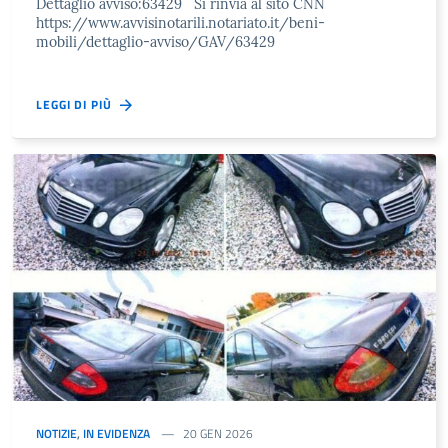
Dettaglio avviso:63429 Si rinvia al sito CNN
https://www.avvisinotarili.notariato.it/beni-
mobili/dettaglio-avviso/GAV/63429
LEGGI DI PIÙ
NOTIZIE
,
IN EVIDENZA
20 GEN 2026