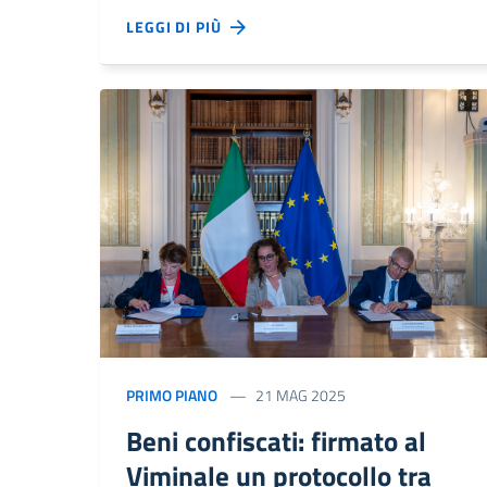
LEGGI DI PIÙ
PRIMO PIANO
21 MAG 2025
Beni confiscati: firmato al
Viminale un protocollo tra