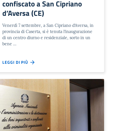
confiscato a San Cipriano
d’Aversa (CE)
Venerdì 7 settembre, a San Cipriano d’Aversa, in
provincia di Caserta, si è tenuta l’inaugurazione
di un centro diurno e residenziale, sorto in un
bene …
LEGGI DI PIÙ