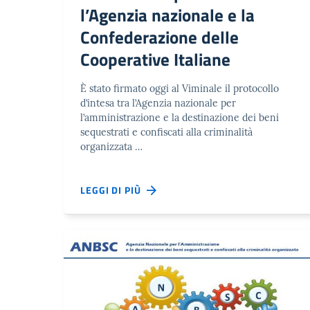
l’Agenzia nazionale e la
Confederazione delle
Cooperative Italiane
È stato firmato oggi al Viminale il protocollo
d’intesa tra l’Agenzia nazionale per
l’amministrazione e la destinazione dei beni
sequestrati e confiscati alla criminalità
organizzata …
LEGGI DI PIÙ