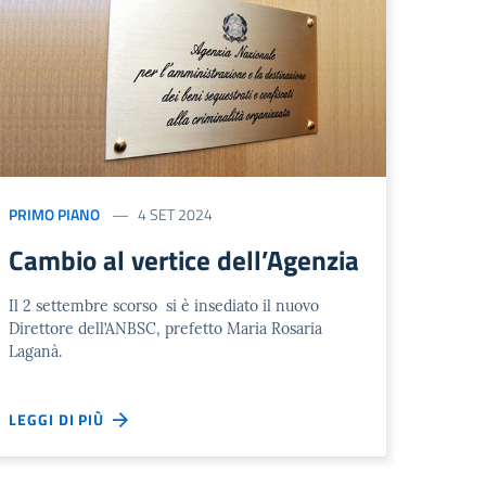
PRIMO PIANO
4 SET 2024
Cambio al vertice dell’Agenzia
Il 2 settembre scorso si è insediato il nuovo
Direttore dell’ANBSC, prefetto Maria Rosaria
Laganà.
LEGGI DI PIÙ