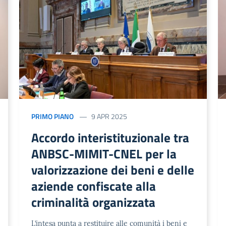
PRIMO PIANO
9 APR 2025
Accordo interistituzionale tra
ANBSC-MIMIT-CNEL per la
valorizzazione dei beni e delle
aziende confiscate alla
criminalità organizzata
L’intesa punta a restituire alle comunità i beni e