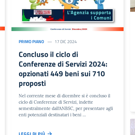
PRIMO PIANO
17 DIC 2024
Concluso il ciclo di
Conferenze di Servizi 2024:
opzionati 449 beni sui 710
proposti
Nel corrente mese di dicembre si è concluso il
ciclo di Conferenze di Servizi, indette
semestralmente dall’ANBSC, per presentare agli
enti potenziali destinatari i beni …
LEGGI DI PIÙ