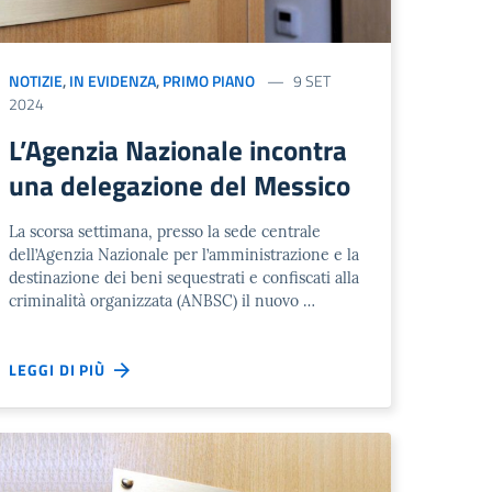
NOTIZIE
,
IN EVIDENZA
,
PRIMO PIANO
9 SET
2024
L’Agenzia Nazionale incontra
una delegazione del Messico
La scorsa settimana, presso la sede centrale
dell’Agenzia Nazionale per l’amministrazione e la
destinazione dei beni sequestrati e confiscati alla
criminalità organizzata (ANBSC) il nuovo …
LEGGI DI PIÙ