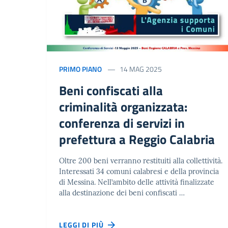
PRIMO PIANO
14 MAG 2025
Beni confiscati alla
criminalità organizzata:
conferenza di servizi in
prefettura a Reggio Calabria
Oltre 200 beni verranno restituiti alla collettività.
Interessati 34 comuni calabresi e della provincia
di Messina. Nell’ambito delle attività finalizzate
alla destinazione dei beni confiscati …
LEGGI DI PIÙ