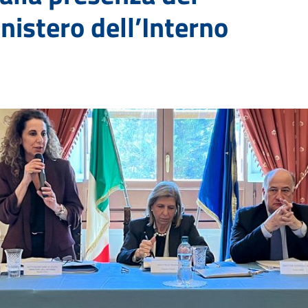
nistero dell’Interno