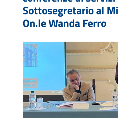
Sottosegretario al Mi
On.le Wanda Ferro