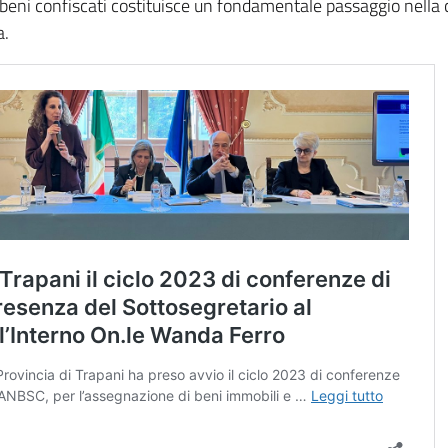
 beni confiscati costituisce un fondamentale passaggio nella 
a.