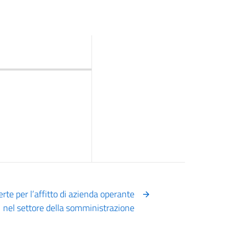
erte per l’affitto di azienda operante
nel settore della somministrazione