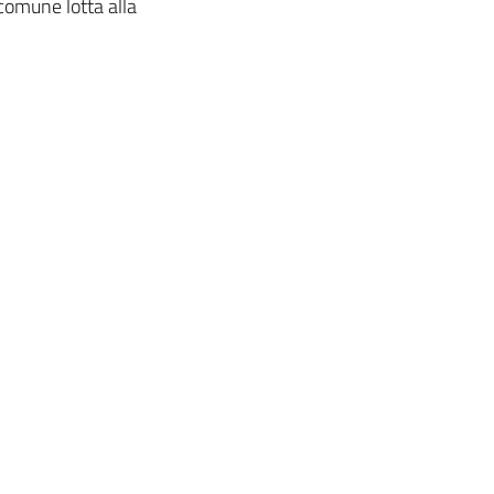
comune lotta alla