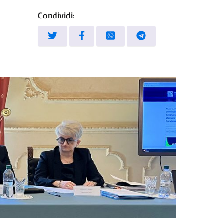
Condividi: