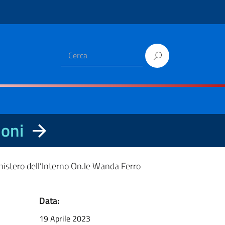
ioni
inistero dell’Interno On.le Wanda Ferro
Data:
19 Aprile 2023