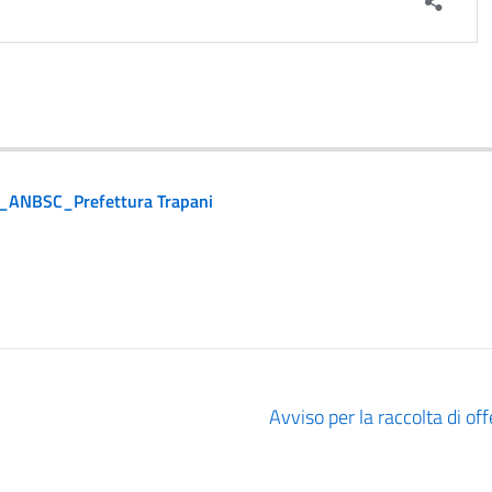
NBSC_Prefettura Trapani
Avviso per la raccolta di off