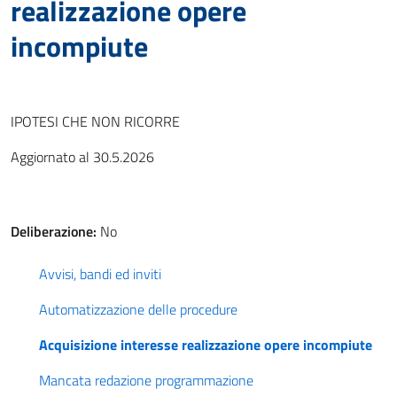
realizzazione opere
incompiute
IPOTESI CHE NON RICORRE
Aggiornato al 30.5.2026
Deliberazione:
No
Avvisi, bandi ed inviti
Automatizzazione delle procedure
Acquisizione interesse realizzazione opere incompiute
Mancata redazione programmazione