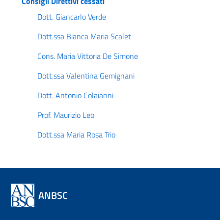
Consigli Direttivi cessati
Dott. Giancarlo Verde
Dott.ssa Bianca Maria Scalet
Cons. Maria Vittoria De Simone
Dott.ssa Valentina Gemignani
Dott. Antonio Colaianni
Prof. Maurizio Leo
Dott.ssa Maria Rosa Trio
ANBSC