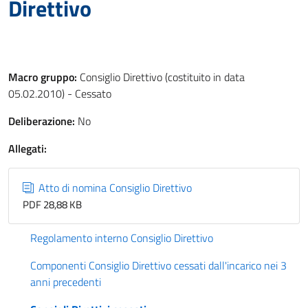
Direttivo
Macro gruppo:
Consiglio Direttivo (costituito in data
05.02.2010) - Cessato
Deliberazione:
No
Allegati:
Atto di nomina Consiglio Direttivo
PDF 28,88 KB
Regolamento interno Consiglio Direttivo
Componenti Consiglio Direttivo cessati dall'incarico nei 3
anni precedenti