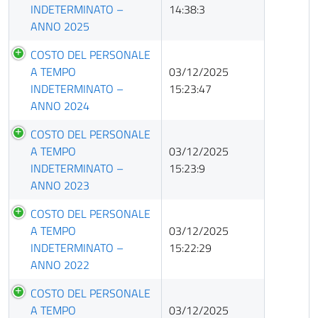
INDETERMINATO –
14:38:3
ANNO 2025
COSTO DEL PERSONALE
A TEMPO
03/12/2025
INDETERMINATO –
15:23:47
ANNO 2024
COSTO DEL PERSONALE
A TEMPO
03/12/2025
INDETERMINATO –
15:23:9
ANNO 2023
COSTO DEL PERSONALE
A TEMPO
03/12/2025
INDETERMINATO –
15:22:29
ANNO 2022
COSTO DEL PERSONALE
A TEMPO
03/12/2025