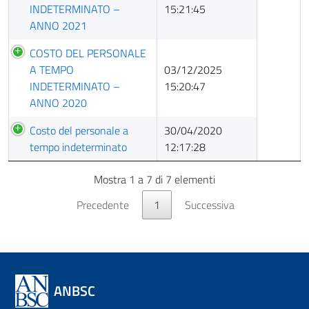
INDETERMINATO –
15:21:45
ANNO 2021
COSTO DEL PERSONALE
A TEMPO
03/12/2025
INDETERMINATO –
15:20:47
ANNO 2020
Costo del personale a
30/04/2020
tempo indeterminato
12:17:28
Mostra 1 a 7 di 7 elementi
Precedente
1
Successiva
ANBSC