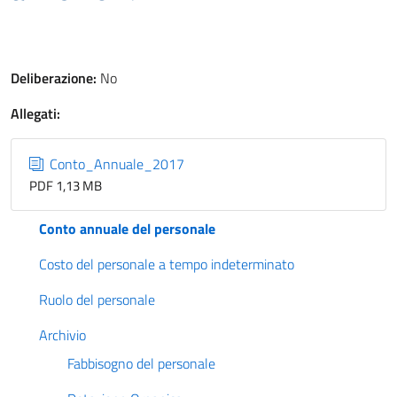
Deliberazione:
No
Allegati:
Conto_Annuale_2017
PDF 1,13 MB
Conto annuale del personale
Costo del personale a tempo indeterminato
Ruolo del personale
Archivio
Fabbisogno del personale