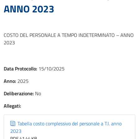
ANNO 2023
COSTO DEL PERSONALE A TEMPO INDETERMINATO – ANNO
2023
Data Protocollo:
15/10/2025
Anno:
2025
Deliberazione:
No
Allegati:
Tabella costo complessivo del personale a T.I. anno
2023
PDF 41,44 KB