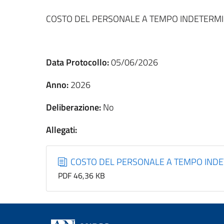
COSTO DEL PERSONALE A TEMPO INDETERMI
Data Protocollo:
05/06/2026
Anno:
2026
Deliberazione:
No
Allegati:
COSTO DEL PERSONALE A TEMPO INDE
PDF 46,36 KB