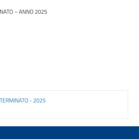
NATO – ANNO 2025
TERMINATO - 2025