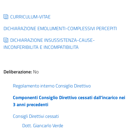
CURRICULUM-VITAE
DICHIARAZIONE EMOLUMENTI-COMPLESSIVI PERCEPITI
DICHIARAZIONE INSUSSISTENZA-CAUSE-
INCONFERIBILITA E INCOMPATIBILITA
Deliberazione:
No
Regolamento interno Consiglio Direttivo
Componenti Consiglio Direttivo cessati dall'incarico nei
3 anni precedenti
Consigli Direttivi cessati
Dott. Giancarlo Verde