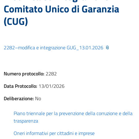
Comitato Unico di Garanzia
(CUG)
2282–modifica e integrazione GUG_13.01.2026
Numero protocollo:
2282
Data Protocollo:
13/01/2026
Deliberazione:
No
Piano triennale per la prevenzione della corruzione e della
trasparenza
Oneri informativi per cittadini e imprese