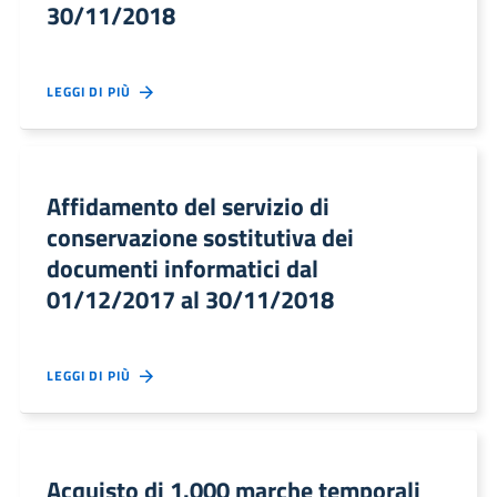
30/11/2018
LEGGI DI PIÙ
Affidamento del servizio di
conservazione sostitutiva dei
documenti informatici dal
01/12/2017 al 30/11/2018
LEGGI DI PIÙ
Acquisto di 1.000 marche temporali