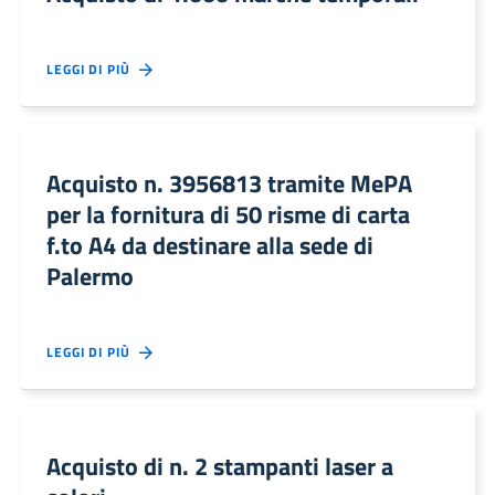
LEGGI DI PIÙ
Acquisto n. 3956813 tramite MePA
per la fornitura di 50 risme di carta
f.to A4 da destinare alla sede di
Palermo
LEGGI DI PIÙ
Acquisto di n. 2 stampanti laser a