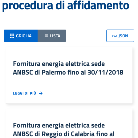
procedura di affidamento
GRIGLIA
LISTA
JSON
Fornitura energia elettrica sede
ANBSC di Palermo fino al 30/11/2018
LEGGI DI PIÙ
Fornitura energia elettrica sede
ANBSC di Reggio di Calabria fino al