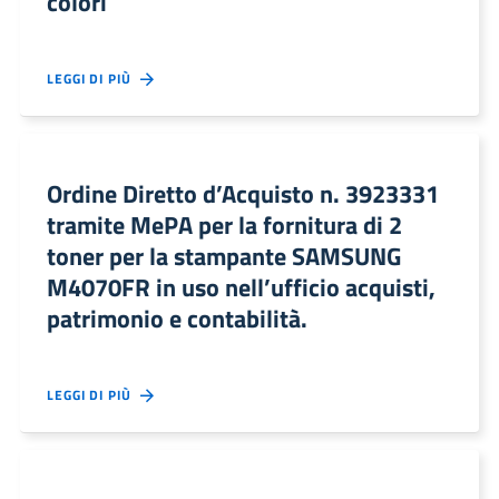
colori
LEGGI DI PIÙ
Ordine Diretto d’Acquisto n. 3923331
tramite MePA per la fornitura di 2
toner per la stampante SAMSUNG
M4070FR in uso nell’ufficio acquisti,
patrimonio e contabilità.
LEGGI DI PIÙ