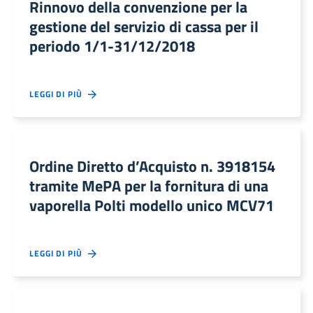
Rinnovo della convenzione per la
gestione del servizio di cassa per il
periodo 1/1-31/12/2018
LEGGI DI PIÙ
Ordine Diretto d’Acquisto n. 3918154
tramite MePA per la fornitura di una
vaporella Polti modello unico MCV71
LEGGI DI PIÙ