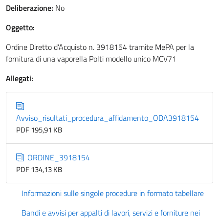
Deliberazione:
No
Oggetto:
Ordine Diretto d’Acquisto n. 3918154 tramite MePA per la
fornitura di una vaporella Polti modello unico MCV71
Allegati:
Avviso_risultati_procedura_affidamento_ODA3918154
PDF 195,91 KB
ORDINE_3918154
PDF 134,13 KB
Informazioni sulle singole procedure in formato tabellare
Bandi e avvisi per appalti di lavori, servizi e forniture nei