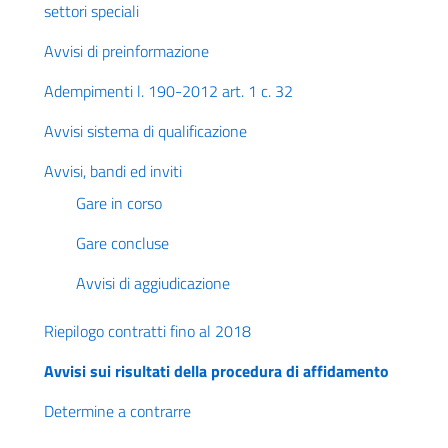
settori speciali
Avvisi di preinformazione
Adempimenti l. 190-2012 art. 1 c. 32
Avvisi sistema di qualificazione
Avvisi, bandi ed inviti
Gare in corso
Gare concluse
Avvisi di aggiudicazione
Riepilogo contratti fino al 2018
Avvisi sui risultati della procedura di affidamento
Determine a contrarre