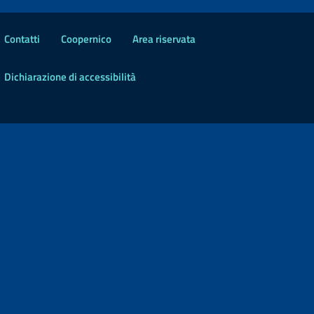
Contatti
Coopernico
Area riservata
Dichiarazione di accessibilità