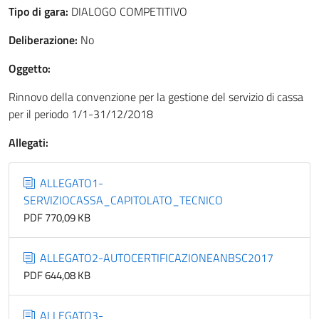
Tipo di gara:
DIALOGO COMPETITIVO
Deliberazione:
No
Oggetto:
Rinnovo della convenzione per la gestione del servizio di cassa
per il periodo 1/1-31/12/2018
Allegati:
ALLEGATO1-
SERVIZIOCASSA_CAPITOLATO_TECNICO
PDF 770,09 KB
ALLEGATO2-AUTOCERTIFICAZIONEANBSC2017
PDF 644,08 KB
ALLEGATO3-