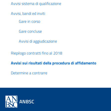
Avvisi sistema di qualificazione
Avvisi, bandi ed inviti
Gare in corso
Gare concluse
Avvisi di aggiudicazione
Riepilogo contratti fino al 2018
Avvisi sui risultati della procedura di affidamento
Determine a contrarre
ANBSC