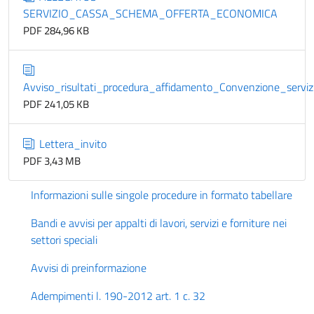
SERVIZIO_CASSA_SCHEMA_OFFERTA_ECONOMICA
PDF 284,96 KB
Avviso_risultati_procedura_affidamento_Convenzione_serviz
PDF 241,05 KB
Lettera_invito
PDF 3,43 MB
Informazioni sulle singole procedure in formato tabellare
Bandi e avvisi per appalti di lavori, servizi e forniture nei
settori speciali
Avvisi di preinformazione
Adempimenti l. 190-2012 art. 1 c. 32