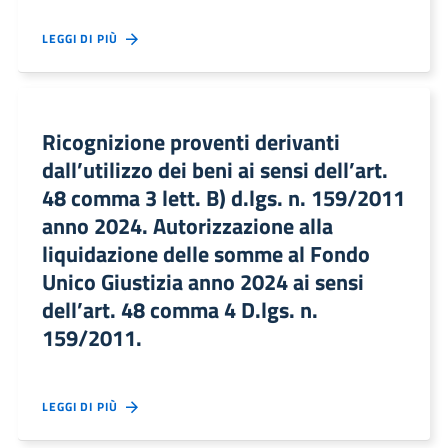
LEGGI DI PIÙ
Ricognizione proventi derivanti
dall’utilizzo dei beni ai sensi dell’art.
48 comma 3 lett. B) d.lgs. n. 159/2011
anno 2024. Autorizzazione alla
liquidazione delle somme al Fondo
Unico Giustizia anno 2024 ai sensi
dell’art. 48 comma 4 D.lgs. n.
159/2011.
LEGGI DI PIÙ