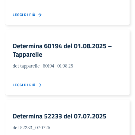
LEGGI DI PIÙ
Determina 60194 del 01.08.2025 –
Tapparelle
det tapparelle_60194_01.08.25
LEGGI DI PIÙ
Determina 52233 del 07.07.2025
det 52233_07.07.25