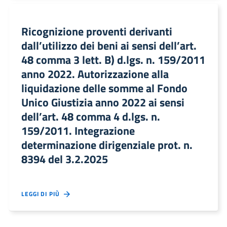
Ricognizione proventi derivanti
dall’utilizzo dei beni ai sensi dell’art.
48 comma 3 lett. B) d.lgs. n. 159/2011
anno 2022. Autorizzazione alla
liquidazione delle somme al Fondo
Unico Giustizia anno 2022 ai sensi
dell’art. 48 comma 4 d.lgs. n.
159/2011. Integrazione
determinazione dirigenziale prot. n.
8394 del 3.2.2025
LEGGI DI PIÙ