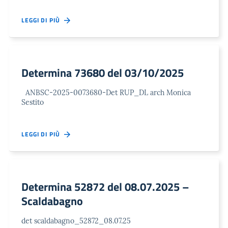
LEGGI DI PIÙ
Determina 73680 del 03/10/2025
ANBSC-2025-0073680-Det RUP_DL arch Monica
Sestito
LEGGI DI PIÙ
Determina 52872 del 08.07.2025 –
Scaldabagno
det scaldabagno_52872_08.07.25