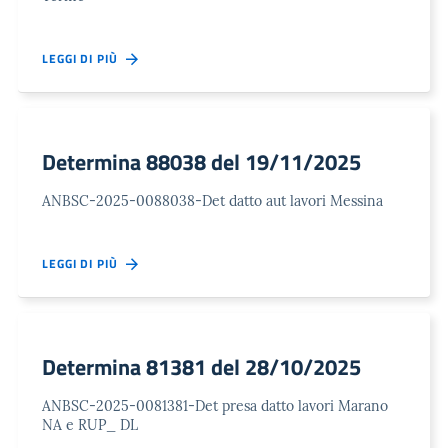
LEGGI DI PIÙ
Determina 88038 del 19/11/2025
ANBSC-2025-0088038-Det datto aut lavori Messina
LEGGI DI PIÙ
Determina 81381 del 28/10/2025
ANBSC-2025-0081381-Det presa datto lavori Marano
NA e RUP_ DL