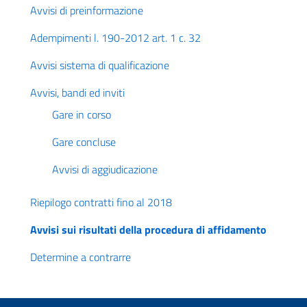
Avvisi di preinformazione
Adempimenti l. 190-2012 art. 1 c. 32
Avvisi sistema di qualificazione
Avvisi, bandi ed inviti
Gare in corso
Gare concluse
Avvisi di aggiudicazione
Riepilogo contratti fino al 2018
Avvisi sui risultati della procedura di affidamento
Determine a contrarre