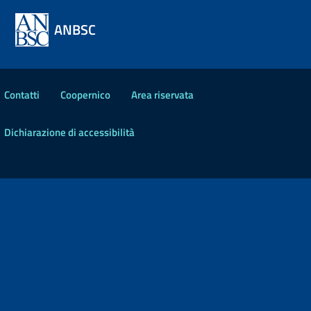
ANBSC
Contatti
Coopernico
Area riservata
Dichiarazione di accessibilità