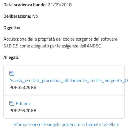
Data scadenza bando:
21/09/2018
Deliberazione:
No
Oggetto:
Acquisizione della proprietà del codice sorgente del software
S.I.B.E.S come adeguato per le esigenze dell’ANBSC.
Allegati:
Avviso_risultati_procedura_affidamento_Codice_Sorgente
PDF 353,76 KB
Edicom
PDF 293,70 KB
Informazioni sulle singole procedure in formato tabellare