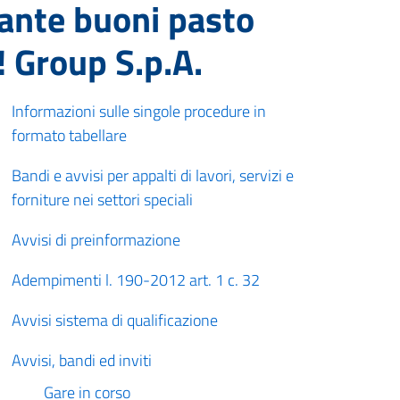
iante buoni pasto
i! Group S.p.A.
Informazioni sulle singole procedure in
formato tabellare
Bandi e avvisi per appalti di lavori, servizi e
forniture nei settori speciali
Avvisi di preinformazione
Adempimenti l. 190-2012 art. 1 c. 32
Avvisi sistema di qualificazione
Avvisi, bandi ed inviti
Gare in corso