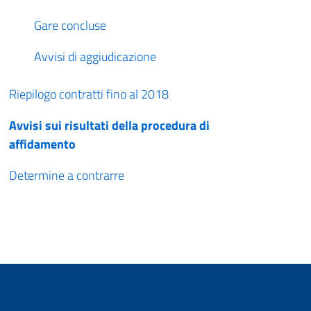
Gare concluse
Avvisi di aggiudicazione
Riepilogo contratti fino al 2018
Avvisi sui risultati della procedura di
affidamento
Determine a contrarre