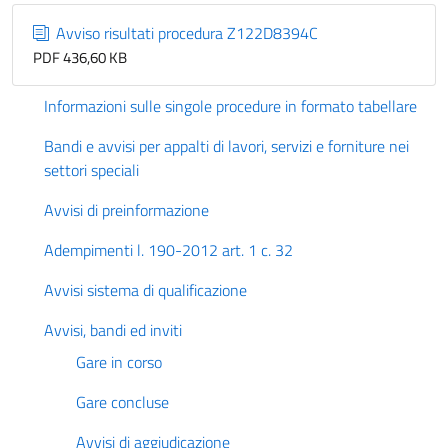
Avviso risultati procedura Z122D8394C
PDF 436,60 KB
Informazioni sulle singole procedure in formato tabellare
Bandi e avvisi per appalti di lavori, servizi e forniture nei
settori speciali
Avvisi di preinformazione
Adempimenti l. 190-2012 art. 1 c. 32
Avvisi sistema di qualificazione
Avvisi, bandi ed inviti
Gare in corso
Gare concluse
Avvisi di aggiudicazione