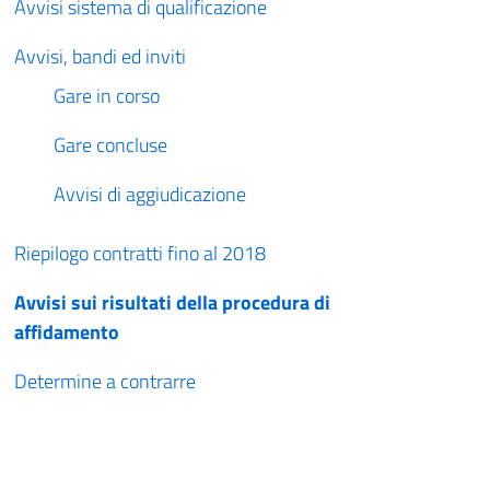
Avvisi sistema di qualificazione
Avvisi, bandi ed inviti
Gare in corso
Gare concluse
Avvisi di aggiudicazione
Riepilogo contratti fino al 2018
Avvisi sui risultati della procedura di
affidamento
Determine a contrarre