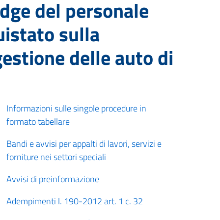
badge del personale
uistato sulla
estione delle auto di
Informazioni sulle singole procedure in
formato tabellare
Bandi e avvisi per appalti di lavori, servizi e
forniture nei settori speciali
Avvisi di preinformazione
Adempimenti l. 190-2012 art. 1 c. 32