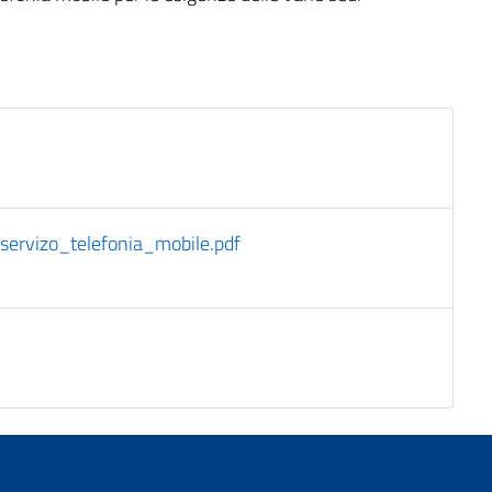
ervizo_telefonia_mobile.pdf