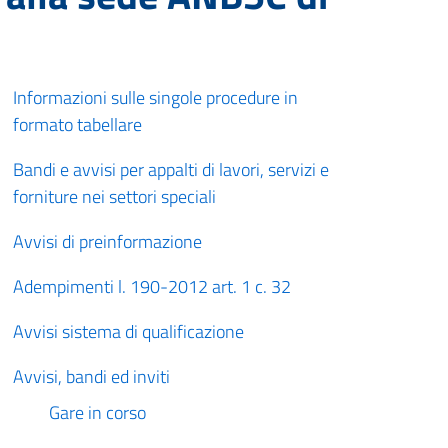
Informazioni sulle singole procedure in
formato tabellare
Bandi e avvisi per appalti di lavori, servizi e
forniture nei settori speciali
Avvisi di preinformazione
Adempimenti l. 190-2012 art. 1 c. 32
Avvisi sistema di qualificazione
Avvisi, bandi ed inviti
Gare in corso