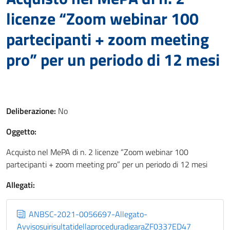
licenze “Zoom webinar 100
partecipanti + zoom meeting
pro” per un periodo di 12 mesi
Deliberazione:
No
Oggetto:
Acquisto nel MePA di n. 2 licenze “Zoom webinar 100
partecipanti + zoom meeting pro” per un periodo di 12 mesi
Allegati:
ANBSC-2021-0056697-Allegato-
AvvisosuirisultatidellaproceduradigaraZF0337ED47