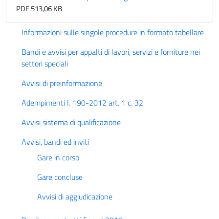
PDF 513,06 KB
Informazioni sulle singole procedure in formato tabellare
Bandi e avvisi per appalti di lavori, servizi e forniture nei
settori speciali
Avvisi di preinformazione
Adempimenti l. 190-2012 art. 1 c. 32
Avvisi sistema di qualificazione
Avvisi, bandi ed inviti
Gare in corso
Gare concluse
Avvisi di aggiudicazione