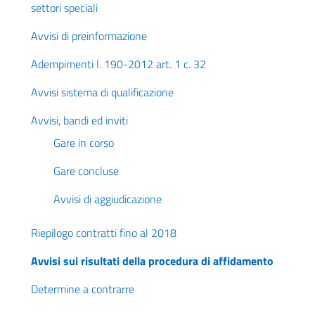
settori speciali
Avvisi di preinformazione
Adempimenti l. 190-2012 art. 1 c. 32
Avvisi sistema di qualificazione
Avvisi, bandi ed inviti
Gare in corso
Gare concluse
Avvisi di aggiudicazione
Riepilogo contratti fino al 2018
Avvisi sui risultati della procedura di affidamento
Determine a contrarre