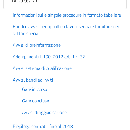
PDF 233,67 KB
Informazioni sulle singole procedure in formato tabellare
Bandi e avvisi per appalti di lavori, servizi e forniture nei
settori speciali
Avvisi di preinformazione
Adempimenti l. 190-2012 art. 1 c. 32
Avvisi sistema di qualificazione
Avvisi, bandi ed inviti
Gare in corso
Gare concluse
Avvisi di aggiudicazione
Riepilogo contratti fino al 2018