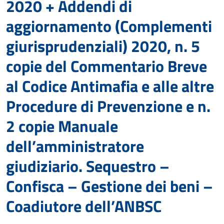
2020 + Addendi di
aggiornamento (Complementi
giurisprudenziali) 2020, n. 5
copie del Commentario Breve
al Codice Antimafia e alle altre
Procedure di Prevenzione e n.
2 copie Manuale
dell’amministratore
giudiziario. Sequestro –
Confisca – Gestione dei beni –
Coadiutore dell’ANBSC