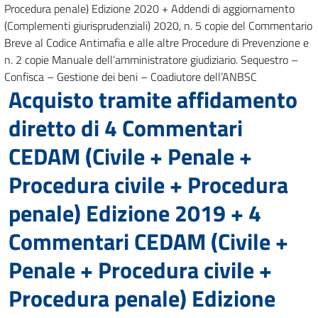
Procedura penale) Edizione 2020 + Addendi di aggiornamento
(Complementi giurisprudenziali) 2020, n. 5 copie del Commentario
Breve al Codice Antimafia e alle altre Procedure di Prevenzione e
n. 2 copie Manuale dell’amministratore giudiziario. Sequestro –
Confisca – Gestione dei beni – Coadiutore dell’ANBSC
Acquisto tramite affidamento
diretto di 4 Commentari
CEDAM (Civile + Penale +
Procedura civile + Procedura
penale) Edizione 2019 + 4
Commentari CEDAM (Civile +
Penale + Procedura civile +
Procedura penale) Edizione