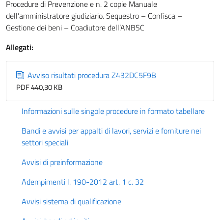
Procedure di Prevenzione e n. 2 copie Manuale
dell’amministratore giudiziario. Sequestro – Confisca –
Gestione dei beni – Coadiutore dell’ANBSC
Allegati:
Avviso risultati procedura Z432DC5F9B
PDF 440,30 KB
Informazioni sulle singole procedure in formato tabellare
Bandi e avvisi per appalti di lavori, servizi e forniture nei
settori speciali
Avvisi di preinformazione
Adempimenti l. 190-2012 art. 1 c. 32
Avvisi sistema di qualificazione