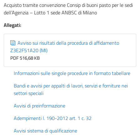
Acquisto tramite convenzione Consip di buoni pasto per le sedi
dell’Agenzia – Lotto 1 sede ANBSC di Milano
Allegati:
Avviso sui risultati della procedura di affidamento
Z3E2F51A20 (MI)
PDF 516,68 KB
Informazioni sulle singole procedure in formato tabellare
Bandi e avvisi per appalti di lavori, servizi e forniture nei
settori speciali
Avvisi di preinformazione
Adempimenti l. 190-2012 art. 1 c. 32
Avvisi sistema di qualificazione