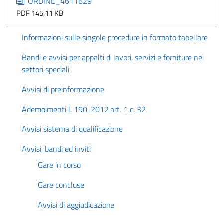
ORDINE_4611629
PDF 145,11 KB
Informazioni sulle singole procedure in formato tabellare
Bandi e avvisi per appalti di lavori, servizi e forniture nei
settori speciali
Avvisi di preinformazione
Adempimenti l. 190-2012 art. 1 c. 32
Avvisi sistema di qualificazione
Avvisi, bandi ed inviti
Gare in corso
Gare concluse
Avvisi di aggiudicazione