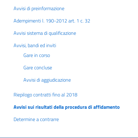
Avvisi di preinformazione
Adempimenti l. 190-2012 art. 1 c. 32
Avvisi sistema di qualificazione
Avvisi, bandi ed inviti
Gare in corso
Gare concluse
Avvisi di aggiudicazione
Riepilogo contratti fino al 2018
Avvisi sui risultati della procedura di affidamento
Determine a contrarre