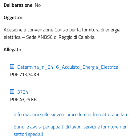
Deliberazione:
No
Oggetto:
Adesione a convenzione Consip per la fornitura di energia
elettrica – Sede ANBSC di Reggio di Calabria
Allegati:
Determina_n_5416_Acquisto_Energia_Elettrica
PDF 713,74 KB
37341
PDF 43,25 KB
Informazioni sulle singole procedure in formato tabellare
Bandi e avvisi per appalti di lavori, servizi e forniture nei
settori speciali