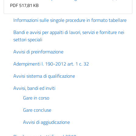
PDF 517,81 KB
Informazioni sulle singole procedure in formato tabellare
Bandi e avvisi per appalti di lavori, servizi e forniture nei
settori speciali
Avvisi di preinformazione
Adempimenti l. 190-2012 art. 1 c. 32
Avvisi sistema di qualificazione
Avvisi, bandi ed inviti
Gare in corso
Gare concluse
Avvisi di aggiudicazione