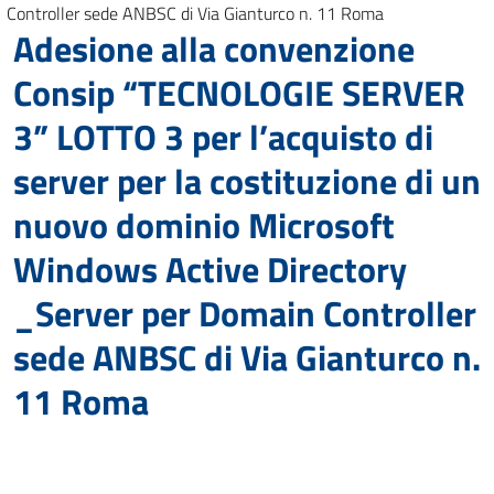
Controller sede ANBSC di Via Gianturco n. 11 Roma
Adesione alla convenzione
Consip “TECNOLOGIE SERVER
3” LOTTO 3 per l’acquisto di
server per la costituzione di un
nuovo dominio Microsoft
Windows Active Directory
_Server per Domain Controller
sede ANBSC di Via Gianturco n.
11 Roma