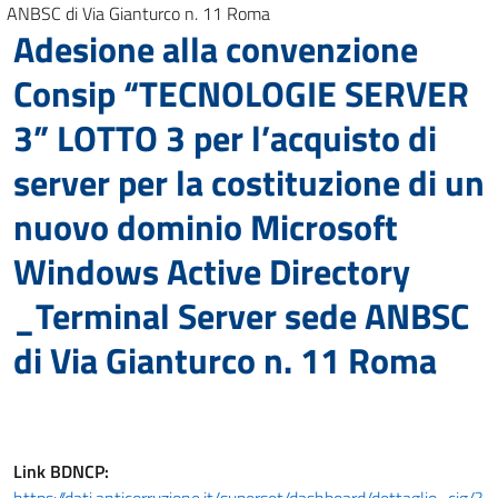
ANBSC di Via Gianturco n. 11 Roma
Adesione alla convenzione
Consip “TECNOLOGIE SERVER
3” LOTTO 3 per l’acquisto di
server per la costituzione di un
nuovo dominio Microsoft
Windows Active Directory
_Terminal Server sede ANBSC
di Via Gianturco n. 11 Roma
Link
BDNCP
: