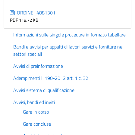
ORDINE_4881301
PDF 119,72 KB
Informazioni sulle singole procedure in formato tabellare
Bandi e avvisi per appalti di lavori, servizi e forniture nei
settori speciali
Avvisi di preinformazione
Adempimenti l. 190-2012 art. 1 c. 32
Avvisi sistema di qualificazione
Avvisi, bandi ed inviti
Gare in corso
Gare concluse