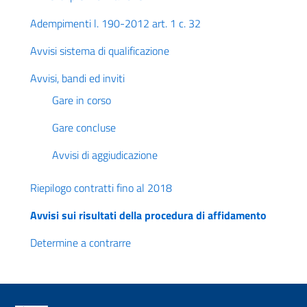
Adempimenti l. 190-2012 art. 1 c. 32
Avvisi sistema di qualificazione
Avvisi, bandi ed inviti
Gare in corso
Gare concluse
Avvisi di aggiudicazione
Riepilogo contratti fino al 2018
Avvisi sui risultati della procedura di affidamento
Determine a contrarre