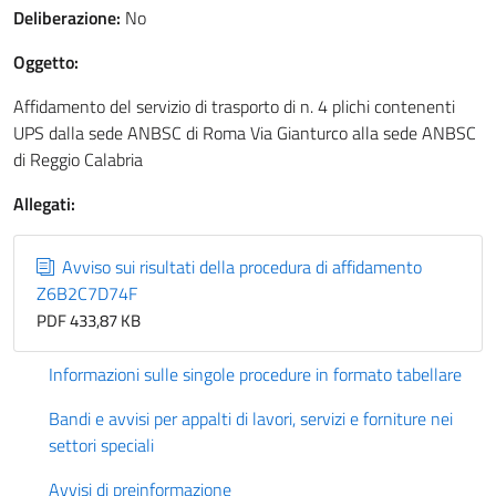
Deliberazione:
No
Oggetto:
Affidamento del servizio di trasporto di n. 4 plichi contenenti
UPS dalla sede ANBSC di Roma Via Gianturco alla sede ANBSC
di Reggio Calabria
Allegati:
Avviso sui risultati della procedura di affidamento
Z6B2C7D74F
PDF 433,87 KB
Informazioni sulle singole procedure in formato tabellare
Bandi e avvisi per appalti di lavori, servizi e forniture nei
settori speciali
Avvisi di preinformazione