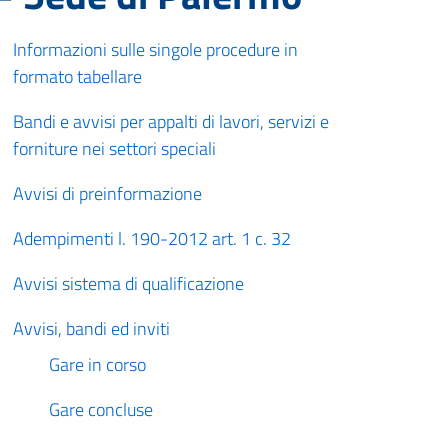
Informazioni sulle singole procedure in
formato tabellare
Bandi e avvisi per appalti di lavori, servizi e
forniture nei settori speciali
Avvisi di preinformazione
Adempimenti l. 190-2012 art. 1 c. 32
Avvisi sistema di qualificazione
Avvisi, bandi ed inviti
Gare in corso
Gare concluse