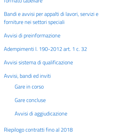
formato tabellare
Bandi e avvisi per appalti di lavori, servizi e
forniture nei settori speciali
Avvisi di preinformazione
Adempimenti l. 190-2012 art. 1 c. 32
Avvisi sistema di qualificazione
Avvisi, bandi ed inviti
Gare in corso
Gare concluse
Avvisi di aggiudicazione
Riepilogo contratti fino al 2018