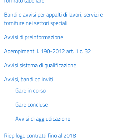
formato tabellare
Bandi e avvisi per appalti di lavori, servizi e
forniture nei settori speciali
Avvisi di preinformazione
Adempimenti l. 190-2012 art. 1 c. 32
Avvisi sistema di qualificazione
Avvisi, bandi ed inviti
Gare in corso
Gare concluse
Avvisi di aggiudicazione
Riepilogo contratti fino al 2018