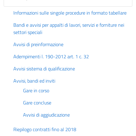
Informazioni sulle singole procedure in formato tabellare
Bandi e avvisi per appalti di lavori, servizi e forniture nei
settori speciali
Avvisi di preinformazione
Adempimenti l. 190-2012 art. 1 c. 32
Avvisi sistema di qualificazione
Avvisi, bandi ed inviti
Gare in corso
Gare concluse
Avvisi di aggiudicazione
Riepilogo contratti fino al 2018