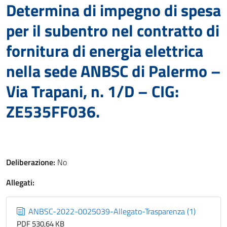
Determina di impegno di spesa
per il subentro nel contratto di
fornitura di energia elettrica
nella sede ANBSC di Palermo –
Via Trapani, n. 1/D – CIG:
ZE535FF036.
Deliberazione:
No
Allegati:
ANBSC-2022-0025039-Allegato-Trasparenza (1)
PDF 530,64 KB