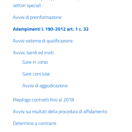
settori speciali
Avvisi di preinformazione
Adempimenti l. 190-2012 art. 1 c. 32
Avvisi sistema di qualificazione
Avvisi, bandi ed inviti
Gare in corso
Gare concluse
Avvisi di aggiudicazione
Riepilogo contratti fino al 2018
Avvisi sui risultati della procedura di affidamento
Determine a contrarre