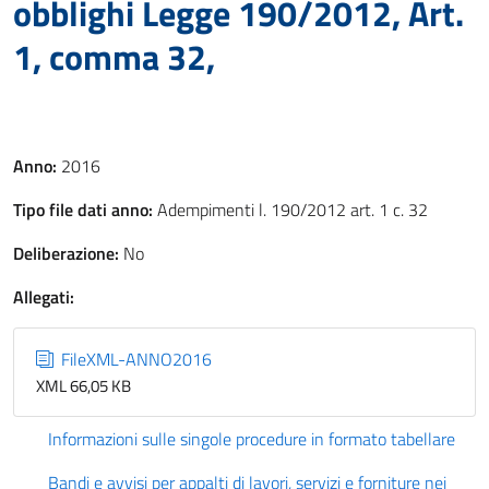
obblighi Legge 190/2012, Art.
1, comma 32,
Anno:
2016
Tipo file dati anno:
Adempimenti l. 190/2012 art. 1 c. 32
Deliberazione:
No
Allegati:
FileXML-ANNO2016
XML 66,05 KB
Informazioni sulle singole procedure in formato tabellare
Bandi e avvisi per appalti di lavori, servizi e forniture nei