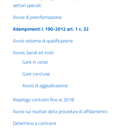
settori speciali
Avvisi di preinformazione
Adempimenti l. 190-2012 art. 1 c. 32
Avvisi sistema di qualificazione
Avvisi, bandi ed inviti
Gare in corso
Gare concluse
Avvisi di aggiudicazione
Riepilogo contratti fino al 2018
Avvisi sui risultati della procedura di affidamento
Determine a contrarre