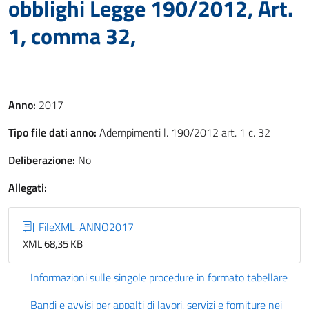
obblighi Legge 190/2012, Art.
1, comma 32,
Anno:
2017
Tipo file dati anno:
Adempimenti l. 190/2012 art. 1 c. 32
Deliberazione:
No
Allegati:
FileXML-ANNO2017
XML 68,35 KB
Informazioni sulle singole procedure in formato tabellare
Bandi e avvisi per appalti di lavori, servizi e forniture nei