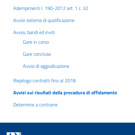
Adempimenti l. 190-2012 art. 1 c. 32
Avvisi sistema di qualificazione
Avvisi, bandi ed inviti
Gare in corso
Gare concluse
Avvisi di aggiudicazione
Riepilogo contratti fino al 2018
Avvisi sui risultati della procedura di affidamento
Determine a contrarre