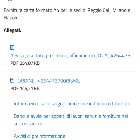
Fornitura carta formato A4 per le sedi di Reggio Cal., Milano e
Napoli
Allegati:
Avviso_risultati_procedura_affidamento_ODA_4264475
PDF 354,87 KB
ORDINE_4264475700RISME
PDF 144,21 KB
Informazioni sulle singole procedure in formato tabellare
Bandi e avvisi per appalti di lavori, servizi e forniture nei
settori speciali
Avvisi di preinformazione