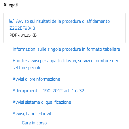
Allegati:
Avviso sui risultati della procedura di affidamento
Z282EF9343
PDF 431,25 KB
Informazioni sulle singole procedure in formato tabellare
Bandi e avvisi per appalti di lavori, servizi e forniture nei
settori speciali
Avvisi di preinformazione
Adempimenti l. 190-2012 art. 1 c. 32
Avvisi sistema di qualificazione
Avvisi, bandi ed inviti
Gare in corso