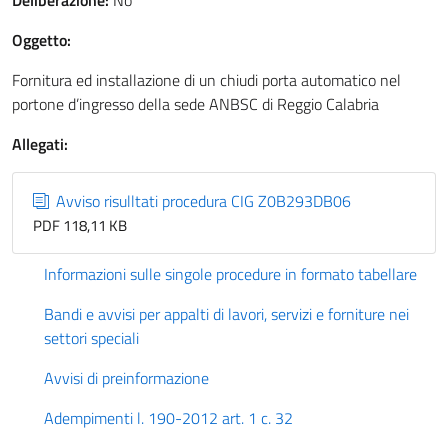
Deliberazione:
No
Oggetto:
Fornitura ed installazione di un chiudi porta automatico nel
portone d’ingresso della sede ANBSC di Reggio Calabria
Allegati:
Avviso risulltati procedura CIG Z0B293DB06
PDF 118,11 KB
Informazioni sulle singole procedure in formato tabellare
Bandi e avvisi per appalti di lavori, servizi e forniture nei
settori speciali
Avvisi di preinformazione
Adempimenti l. 190-2012 art. 1 c. 32