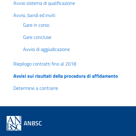
Avvisi sistema di qualificazione
Avvisi, bandi ed inviti
Gare in corso
Gare concluse
Avvisi di aggiudicazione
Riepilogo contratti fino al 2018
Avvisi sui risultati della procedura di affidamento
Determine a contrarre
ANBSC